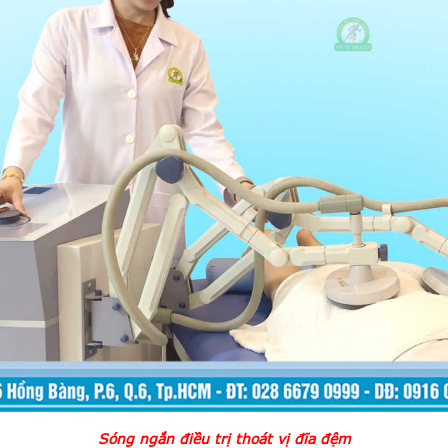
Sóng ngắn điều trị thoát vị đĩa đệm