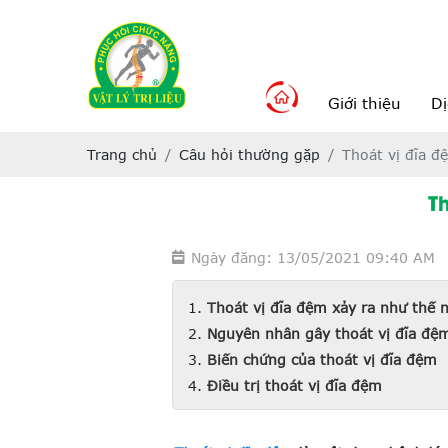
Giới thiệu
Dị
Trang chủ
Câu hỏi thường gặp
Thoát vị đĩa đ
T
Ngày đăng: 13/05/2021 09:40 AM
Thoát vị đĩa đệm xảy ra như thế 
Nguyên nhân gây thoát vị đĩa đệ
Biến chứng của thoát vị đĩa đệm
Điều trị thoát vị đĩa đệm