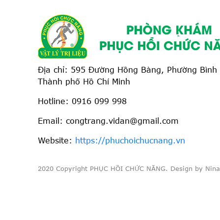
Địa chỉ: 595 Đường Hồng Bàng, Phường Bình 
Thành phố Hồ Chí Minh
Hotline:
0916 099 998
Email: congtrang.vidan@gmail.com
Website:
https://phuchoichucnang.vn
2020 Copyright PHỤC HỒI CHỨC NĂNG. Design by Nina