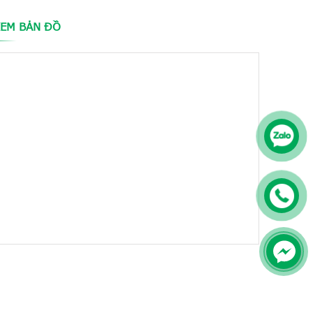
EM BẢN ĐỒ