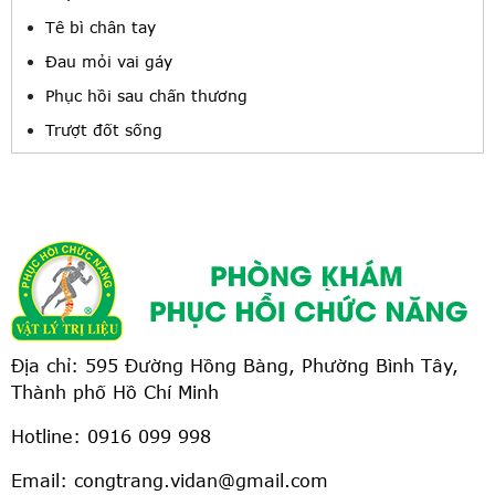
Tê bì chân tay
Đau mỏi vai gáy
Phục hồi sau chấn thương
Trượt đốt sống
Địa chỉ: 595 Đường Hồng Bàng, Phường Bình Tây,
Thành phố Hồ Chí Minh
Hotline:
0916 099 998
Email: congtrang.vidan@gmail.com