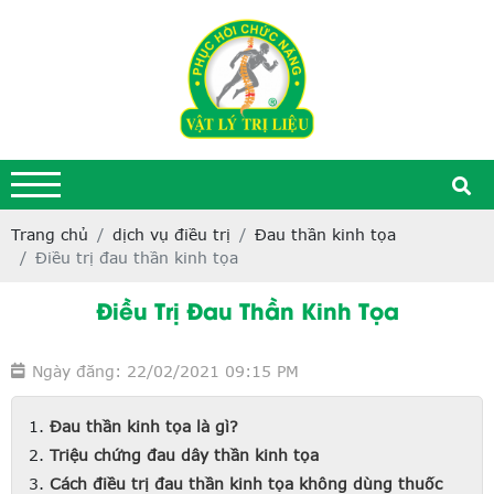
Trang chủ
dịch vụ điều trị
Đau thần kinh tọa
Điều trị đau thần kinh tọa
Điều Trị Đau Thần Kinh Tọa
Ngày đăng: 22/02/2021 09:15 PM
Đau thần kinh tọa là gì?
Triệu chứng đau dây thần kinh tọa
Cách điều trị đau thần kinh tọa không dùng thuốc