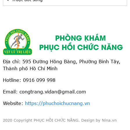
Địa chỉ: 595 Đường Hồng Bàng, Phường Bình Tây,
Thành phố Hồ Chí Minh
Hotline:
0916 099 998
Email: congtrang.vidan@gmail.com
Website:
https://phuchoichucnang.vn
2020 Copyright PHỤC HỒI CHỨC NĂNG. Design by Nina.vn