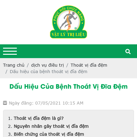
Trang chủ
dịch vụ điều trị
Thoát vị đĩa đệm
Dấu hiệu của bệnh thoát vị đĩa đệm
Dấu Hiệu Của Bệnh Thoát Vị Đĩa Đệm
Ngày đăng: 07/05/2021 10:15 AM
Thoát vị đĩa đệm là gì?
Nguyên nhân gây thoát vị đĩa đệm
Biến chứng của thoát vị đĩa đệm