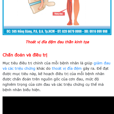
Thoát vị đĩa đệm đau thần kinh tọa
Chẩn đoán và điều trị
Mục tiêu điều trị chính của mỗi bệnh nhân là giúp
giảm đau
và các triệu chứng
khác do
thoát vị đĩa đệm
gây ra. Để đạt
được mục tiêu này, kế hoạch điều trị của mỗi bệnh nhân
được chẩn đoán trên nguồn gốc của cơn đau, mức độ
nghiêm trọng của cơn đau và các triệu chứng cụ thể mà
bệnh nhân biểu hiện.